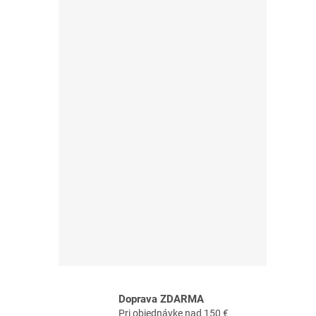
Doprava ZDARMA
Pri objednávke nad 150 €