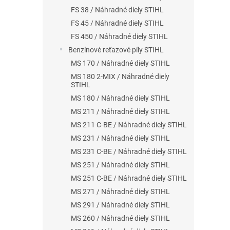
FS 38 / Náhradné diely STIHL
FS 45 / Náhradné diely STIHL
FS 450 / Náhradné diely STIHL
Benzínové reťazové píly STIHL
MS 170 / Náhradné diely STIHL
MS 180 2-MIX / Náhradné diely
STIHL
MS 180 / Náhradné diely STIHL
MS 211 / Náhradné diely STIHL
MS 211 C-BE / Náhradné diely STIHL
MS 231 / Náhradné diely STIHL
MS 231 C-BE / Náhradné diely STIHL
MS 251 / Náhradné diely STIHL
MS 251 C-BE / Náhradné diely STIHL
MS 271 / Náhradné diely STIHL
MS 291 / Náhradné diely STIHL
MS 260 / Náhradné diely STIHL