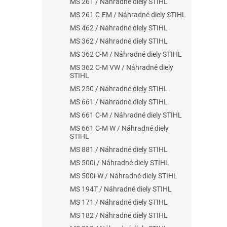
MS 261 / Náhradné diely STIHL
MS 261 C-EM / Náhradné diely STIHL
MS 462 / Náhradné diely STIHL
MS 362 / Náhradné diely STIHL
MS 362 C-M / Náhradné diely STIHL
MS 362 C-M VW / Náhradné diely
STIHL
MS 250 / Náhradné diely STIHL
MS 661 / Náhradné diely STIHL
MS 661 C-M / Náhradné diely STIHL
MS 661 C-M W / Náhradné diely
STIHL
MS 881 / Náhradné diely STIHL
MS 500i / Náhradné diely STIHL
MS 500i-W / Náhradné diely STIHL
MS 194T / Náhradné diely STIHL
MS 171 / Náhradné diely STIHL
MS 182 / Náhradné diely STIHL