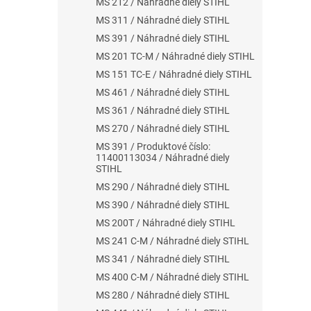
MS 212 / Náhradné diely STIHL
MS 311 / Náhradné diely STIHL
MS 391 / Náhradné diely STIHL
MS 201 TC-M / Náhradné diely STIHL
MS 151 TC-E / Náhradné diely STIHL
MS 461 / Náhradné diely STIHL
MS 361 / Náhradné diely STIHL
MS 270 / Náhradné diely STIHL
MS 391 / Produktové číslo:
11400113034 / Náhradné diely
STIHL
MS 290 / Náhradné diely STIHL
MS 390 / Náhradné diely STIHL
MS 200T / Náhradné diely STIHL
MS 241 C-M / Náhradné diely STIHL
MS 341 / Náhradné diely STIHL
MS 400 C-M / Náhradné diely STIHL
MS 280 / Náhradné diely STIHL