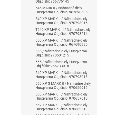
Obj.číslo: 966776145
545 MARK II / Náhradné diely
Husqvarna Obj.číslo: 967690635
540 XP MARK II / Náhradné diely
Husqvarna Obj.číslo: 970793015
T540 XP MARK III / Náhradné diely
Husqvarna Obj.číslo: 970793214
550 XP MARK II / Náhradné diely
Husqvarna Obj.číslo: 967690935
555 / Náhradné diely Husqvarna
Obj.číslo: 970501215
565 / Náhradné diely Husqvarna
Obj.číslo: 966733918
540 XP MARK II / Náhradné diely
Husqvarna Obj.číslo: 970793015
560 XP G MARK II / Náhradné diely
Husqvarna Obj.číslo: 970656915
560 XP MARK II / Náhradné diely
Husqvarna Obj.číslo: 970657015
562 XP MARK II / Náhradné diely
Husqvarna Obj.číslo: 970663518