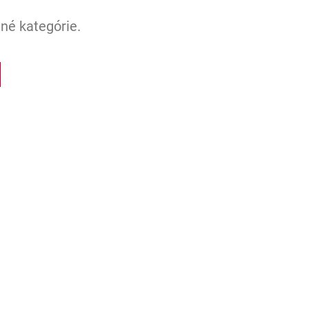
né kategórie.