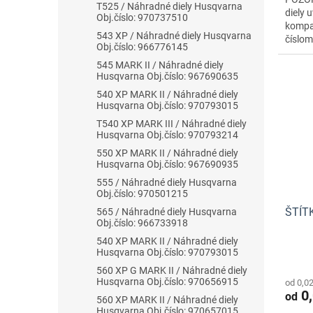
T525 / Náhradné diely Husqvarna
diely 
Obj.číslo: 970737510
kompat
543 XP / Náhradné diely Husqvarna
číslo
Obj.číslo: 966776145
545 MARK II / Náhradné diely
Husqvarna Obj.číslo: 967690635
540 XP MARK II / Náhradné diely
Husqvarna Obj.číslo: 970793015
T540 XP MARK III / Náhradné diely
Husqvarna Obj.číslo: 970793214
550 XP MARK II / Náhradné diely
Husqvarna Obj.číslo: 967690935
555 / Náhradné diely Husqvarna
Obj.číslo: 970501215
ŠTÍTK
565 / Náhradné diely Husqvarna
Obj.číslo: 966733918
540 XP MARK II / Náhradné diely
Husqvarna Obj.číslo: 970793015
560 XP G MARK II / Náhradné diely
Husqvarna Obj.číslo: 970656915
od 0,0
0,
od
560 XP MARK II / Náhradné diely
Husqvarna Obj.číslo: 970657015