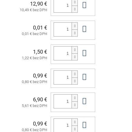
12,90 €
Do košíka
10,49 € bez DPH
0,01 €
Do košíka
0,01 € bez DPH
1,50 €
Do košíka
1,22 € bez DPH
0,99 €
Do košíka
0,80 € bez DPH
6,90 €
Do košíka
5,61 € bez DPH
0,99 €
Do košíka
0,80 € bez DPH