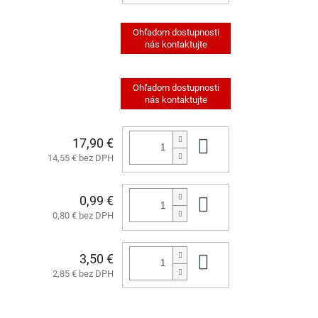
17,90 €
Do košíka
14,55 € bez DPH
0,99 €
Do košíka
0,80 € bez DPH
3,50 €
Do košíka
2,85 € bez DPH