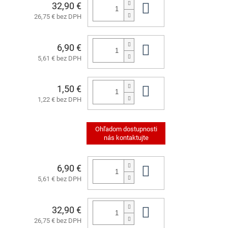
32,90 €
Do košíka
26,75 € bez DPH
6,90 €
Do košíka
5,61 € bez DPH
1,50 €
Do košíka
1,22 € bez DPH
6,90 €
Do košíka
5,61 € bez DPH
32,90 €
Do košíka
26,75 € bez DPH