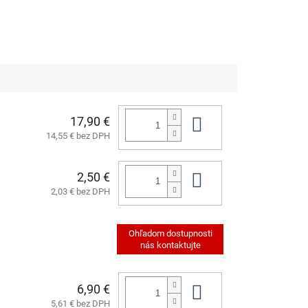
17,90 €
Do košíka
14,55 € bez DPH
2,50 €
Do košíka
2,03 € bez DPH
6,90 €
Do košíka
5,61 € bez DPH