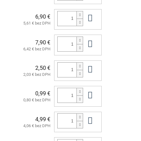
6,90 €
Do košíka
5,61 € bez DPH
7,90 €
Do košíka
6,42 € bez DPH
2,50 €
Do košíka
2,03 € bez DPH
0,99 €
Do košíka
0,80 € bez DPH
4,99 €
Do košíka
4,06 € bez DPH