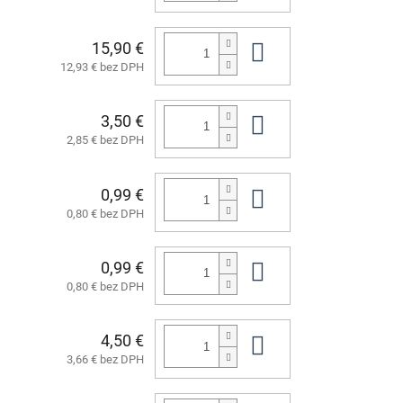
15,90 €
Do košíka
12,93 € bez DPH
3,50 €
Do košíka
2,85 € bez DPH
0,99 €
Do košíka
0,80 € bez DPH
0,99 €
Do košíka
0,80 € bez DPH
4,50 €
Do košíka
3,66 € bez DPH