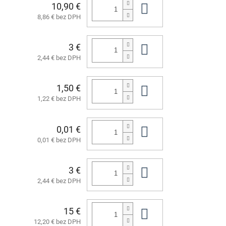
10,90 €
Do košíka
8,86 € bez DPH
3 €
Do košíka
2,44 € bez DPH
1,50 €
Do košíka
1,22 € bez DPH
0,01 €
Do košíka
0,01 € bez DPH
3 €
Do košíka
2,44 € bez DPH
15 €
Do košíka
12,20 € bez DPH