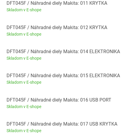
DFT045F / Náhradné diely Makita: 011 KRYTKA
Skladom v E-shope
DFT045F / Náhradné diely Makita: 012 KRYTKA
Skladom v E-shope
DFT045F / Náhradné diely Makita: 014 ELEKTRONIKA
Skladom v E-shope
DFT045F / Náhradné diely Makita: 015 ELEKTRONIKA
Skladom v E-shope
DFT045F / Náhradné diely Makita: 016 USB PORT
Skladom v E-shope
DFT045F / Náhradné diely Makita: 017 USB KRYTKA
Skladom v E-shope