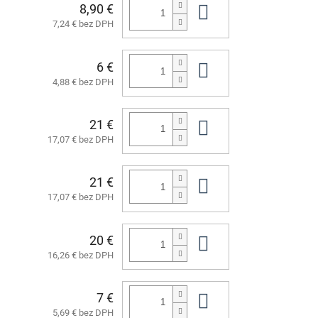
8,90 €
Do košíka
7,24 € bez DPH
6 €
Do košíka
4,88 € bez DPH
21 €
Do košíka
17,07 € bez DPH
21 €
Do košíka
17,07 € bez DPH
20 €
Do košíka
16,26 € bez DPH
7 €
Do košíka
5,69 € bez DPH