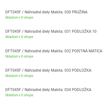
DFT045F / Náhradné diely Makita: 030 PRUŽINA
Skladom v E-shope
DFT045F / Náhradné diely Makita: 031 PODLOŽKA 10
Skladom v E-shope
DFT045F / Náhradné diely Makita: 032 POISTNÁ MATICA
Skladom v E-shope
DFT045F / Náhradné diely Makita: 033 PODLOŽKA
Skladom v E-shope
DFT045F / Náhradné diely Makita: 034 PODLOŽKA
Skladom v E-shope