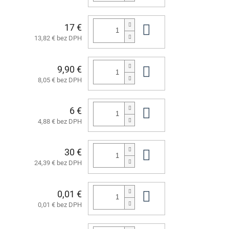
17 €
Do košíka
13,82 € bez DPH
9,90 €
Do košíka
8,05 € bez DPH
6 €
Do košíka
4,88 € bez DPH
30 €
Do košíka
24,39 € bez DPH
0,01 €
Do košíka
0,01 € bez DPH