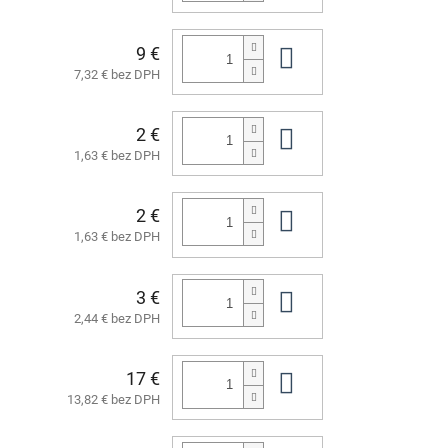
9 €
Do košíka
7,32 € bez DPH
2 €
Do košíka
1,63 € bez DPH
2 €
Do košíka
1,63 € bez DPH
3 €
Do košíka
2,44 € bez DPH
17 €
Do košíka
13,82 € bez DPH