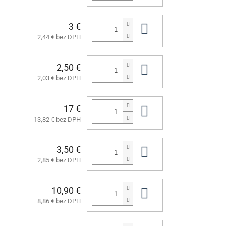
3 €
Do košíka
2,44 € bez DPH
2,50 €
Do košíka
2,03 € bez DPH
17 €
Do košíka
13,82 € bez DPH
3,50 €
Do košíka
2,85 € bez DPH
10,90 €
Do košíka
8,86 € bez DPH