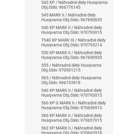
543 XP / Náhradné diely Husqvarna
Obj.číslo: 966776145
545 MARK II / Náhradné diely
Husqvarna Obj.číslo: 967690635
540 XP MARK II / Náhradné diely
Husqvarna Obj.číslo: 970793015
T540 XP MARK III / Náhradné diely
Husqvarna Obj.číslo: 970793214
550 XP MARK II / Náhradné diely
Husqvarna Obj.číslo: 967690935
555 / Náhradné diely Husqvarna
Obj.číslo: 970501215
565 / Náhradné diely Husqvarna
Obj.číslo: 966733918
540 XP MARK II / Náhradné diely
Husqvarna Obj.číslo: 970793015
560 XP G MARK II / Náhradné diely
Husqvarna Obj.číslo: 970656915
560 XP MARK II / Náhradné diely
Husqvarna Obj.číslo: 970657015
562 XP MARK II / Náhradné diely
Husqvarna Obj.číslo: 970663518