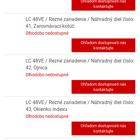
LC 48VE / Rezné zariadenie / Náhradný diel číslo:
41, Zarovnávací kotúč
Dlhodobo nedostupné
LC 48VE / Rezné zariadenie / Náhradný diel číslo:
42, Ojnica
Dlhodobo nedostupné
LC 48VE / Rezné zariadenie / Náhradný diel číslo:
43, Okienko indexu
Dlhodobo nedostupné