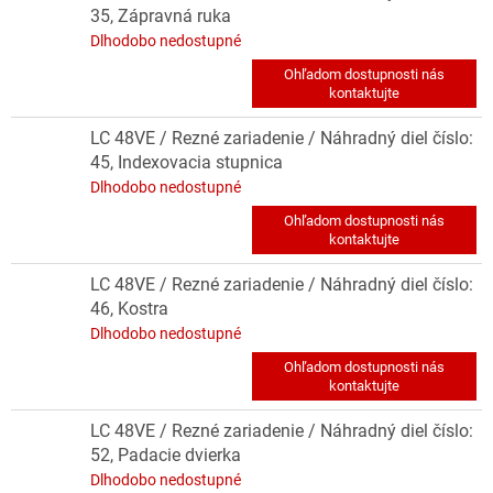
35, Zápravná ruka
Dlhodobo nedostupné
LC 48VE / Rezné zariadenie / Náhradný diel číslo:
45, Indexovacia stupnica
Dlhodobo nedostupné
LC 48VE / Rezné zariadenie / Náhradný diel číslo:
46, Kostra
Dlhodobo nedostupné
LC 48VE / Rezné zariadenie / Náhradný diel číslo:
52, Padacie dvierka
Dlhodobo nedostupné