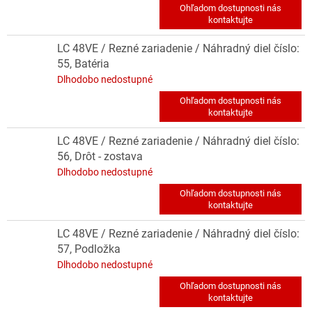
LC 48VE / Rezné zariadenie / Náhradný diel číslo:
55, Batéria
Dlhodobo nedostupné
LC 48VE / Rezné zariadenie / Náhradný diel číslo:
56, Drôt - zostava
Dlhodobo nedostupné
LC 48VE / Rezné zariadenie / Náhradný diel číslo:
57, Podložka
Dlhodobo nedostupné