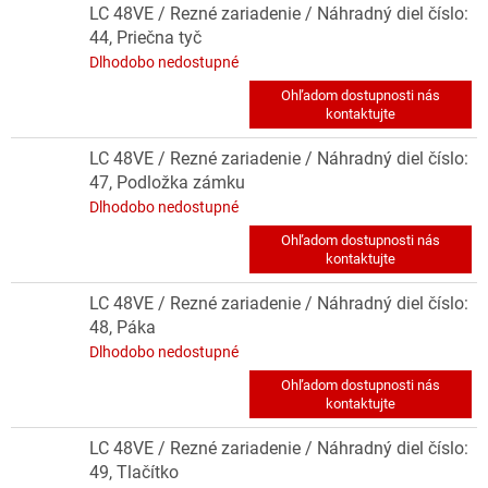
LC 48VE / Rezné zariadenie / Náhradný diel číslo:
44, Priečna tyč
Dlhodobo nedostupné
LC 48VE / Rezné zariadenie / Náhradný diel číslo:
47, Podložka zámku
Dlhodobo nedostupné
LC 48VE / Rezné zariadenie / Náhradný diel číslo:
48, Páka
Dlhodobo nedostupné
LC 48VE / Rezné zariadenie / Náhradný diel číslo:
49, Tlačítko