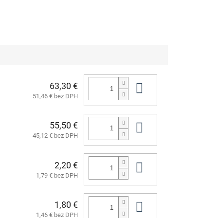
63,30 €
Do košíka
51,46 € bez DPH
55,50 €
Do košíka
45,12 € bez DPH
2,20 €
Do košíka
1,79 € bez DPH
1,80 €
Do košíka
1,46 € bez DPH