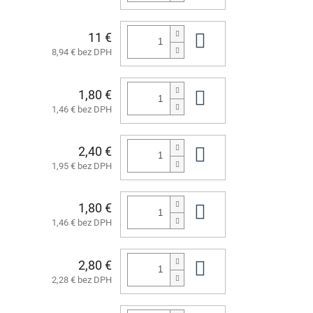
11 €
Do košíka
8,94 € bez DPH
1,80 €
Do košíka
1,46 € bez DPH
2,40 €
Do košíka
1,95 € bez DPH
1,80 €
Do košíka
1,46 € bez DPH
2,80 €
Do košíka
2,28 € bez DPH