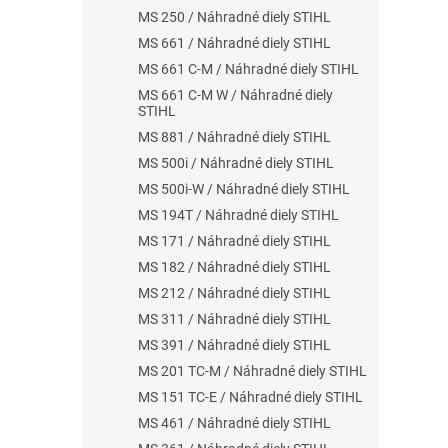
MS 250 / Náhradné diely STIHL
MS 661 / Náhradné diely STIHL
MS 661 C-M / Náhradné diely STIHL
MS 661 C-M W / Náhradné diely
STIHL
MS 881 / Náhradné diely STIHL
MS 500i / Náhradné diely STIHL
MS 500i-W / Náhradné diely STIHL
MS 194T / Náhradné diely STIHL
MS 171 / Náhradné diely STIHL
MS 182 / Náhradné diely STIHL
MS 212 / Náhradné diely STIHL
MS 311 / Náhradné diely STIHL
MS 391 / Náhradné diely STIHL
MS 201 TC-M / Náhradné diely STIHL
MS 151 TC-E / Náhradné diely STIHL
MS 461 / Náhradné diely STIHL