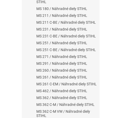
STIHL
MS 180 / Náhradné diely STIHL
MS 211 / Náhradné diely STIHL
MS 211 C-BE / Náhradné diely STIHL
MS 231 / Náhradné diely STIHL
MS 231 C-BE / Náhradné diely STIHL
MS 251 / Náhradné diely STIHL
MS 251 C-BE / Náhradné diely STIHL
MS 271 / Náhradné diely STIHL
MS 291 / Náhradné diely STIHL
MS 260 / Náhradné diely STIHL
MS 261 / Náhradné diely STIHL
MS 261 C-EM / Náhradné diely STIHL
MS 462 / Náhradné diely STIHL
MS 362 / Náhradné diely STIHL
MS 362 C-M / Náhradné diely STIHL
MS 362 C-M VW / Náhradné diely
STIHL