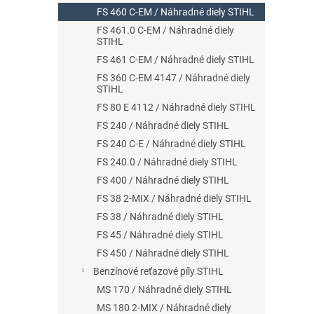
FS 460 C-EM / Náhradné diely STIHL
FS 461.0 C-EM / Náhradné diely
STIHL
FS 461 C-EM / Náhradné diely STIHL
FS 360 C-EM 4147 / Náhradné diely
STIHL
FS 80 E 4112 / Náhradné diely STIHL
FS 240 / Náhradné diely STIHL
FS 240 C-E / Náhradné diely STIHL
FS 240.0 / Náhradné diely STIHL
FS 400 / Náhradné diely STIHL
FS 38 2-MIX / Náhradné diely STIHL
FS 38 / Náhradné diely STIHL
FS 45 / Náhradné diely STIHL
FS 450 / Náhradné diely STIHL
Benzínové reťazové píly STIHL
MS 170 / Náhradné diely STIHL
MS 180 2-MIX / Náhradné diely