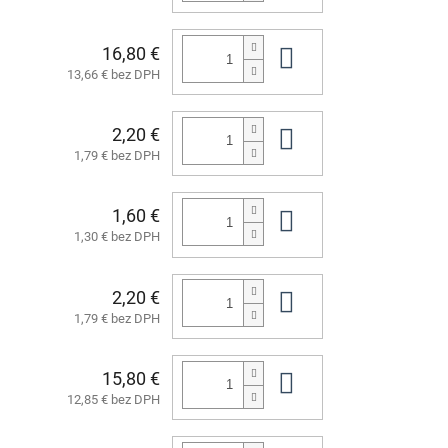
16,80 €
Do košíka
13,66 € bez DPH
2,20 €
Do košíka
1,79 € bez DPH
1,60 €
Do košíka
1,30 € bez DPH
2,20 €
Do košíka
1,79 € bez DPH
15,80 €
Do košíka
12,85 € bez DPH