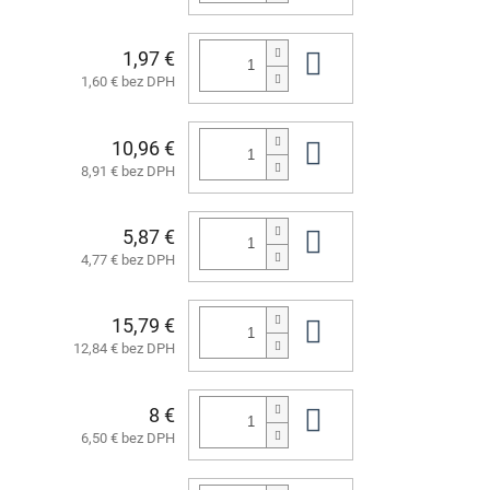
1,97 €
Do košíka
1,60 € bez DPH
10,96 €
Do košíka
8,91 € bez DPH
5,87 €
Do košíka
4,77 € bez DPH
15,79 €
Do košíka
12,84 € bez DPH
8 €
Do košíka
6,50 € bez DPH