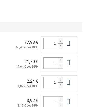
77,98 €
Do košíka
63,40 € bez DPH
21,70 €
Do košíka
17,64 € bez DPH
2,24 €
Do košíka
1,82 € bez DPH
3,92 €
Do košíka
3,19 € bez DPH