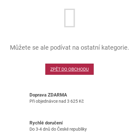
Můžete se ale podívat na ostatní kategorie.
ZPĚT DO OBCHODU
Doprava ZDARMA
Při objednávce nad 3 625 Kč
Rychlé doručení
Do 3-4 dnů do České republiky