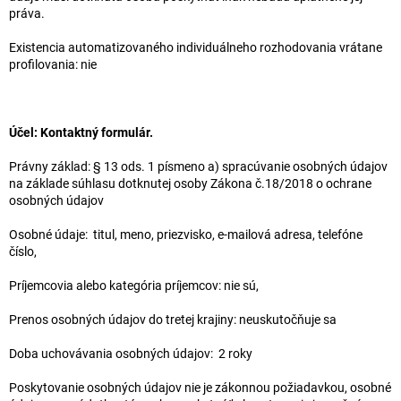
práva.
Existencia automatizovaného individuálneho rozhodovania vrátane
profilovania: nie
Účel: Kontaktný formulár.
Právny základ: § 13 ods. 1 písmeno a) spracúvanie osobných údajov
na základe súhlasu dotknutej osoby Zákona č.18/2018 o ochrane
osobných údajov
Osobné údaje: titul, meno, priezvisko, e-mailová adresa, telefóne
číslo,
Príjemcovia alebo kategória príjemcov: nie sú,
Prenos osobných údajov do tretej krajiny: neuskutočňuje sa
Doba uchovávania osobných údajov: 2 roky
Poskytovanie osobných údajov nie je zákonnou požiadavkou, osobné