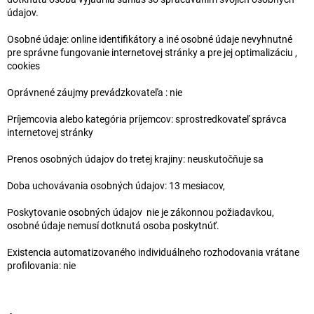
údajov.
Osobné údaje: online identifikátory a iné osobné údaje nevyhnutné
pre správne fungovanie internetovej stránky a pre jej optimalizáciu ,
cookies
Oprávnené záujmy prevádzkovateľa : nie
Príjemcovia alebo kategória príjemcov: sprostredkovateľ správca
internetovej stránky
Prenos osobných údajov do tretej krajiny: neuskutočňuje sa
Doba uchovávania osobných údajov: 13 mesiacov,
Poskytovanie osobných údajov nie je zákonnou požiadavkou,
osobné údaje nemusí dotknutá osoba poskytnúť.
Existencia automatizovaného individuálneho rozhodovania vrátane
profilovania: nie