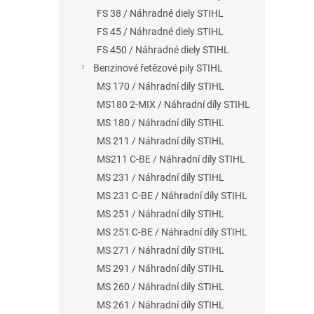
FS 38 / Náhradné diely STIHL
FS 45 / Náhradné diely STIHL
FS 450 / Náhradné diely STIHL
Benzinové řetězové pily STIHL
MS 170 / Náhradní díly STIHL
MS180 2-MIX / Náhradní díly STIHL
MS 180 / Náhradní díly STIHL
MS 211 / Náhradní díly STIHL
MS211 C-BE / Náhradní díly STIHL
MS 231 / Náhradní díly STIHL
MS 231 C-BE / Náhradní díly STIHL
MS 251 / Náhradní díly STIHL
MS 251 C-BE / Náhradní díly STIHL
MS 271 / Náhradní díly STIHL
MS 291 / Náhradní díly STIHL
MS 260 / Náhradní díly STIHL
MS 261 / Náhradní díly STIHL