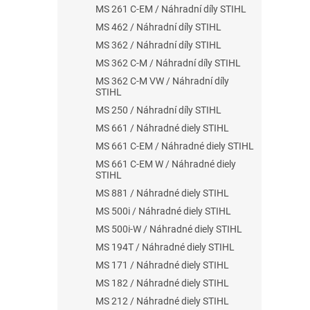
MS 261 C-EM / Náhradní díly STIHL
MS 462 / Náhradní díly STIHL
MS 362 / Náhradní díly STIHL
MS 362 C-M / Náhradní díly STIHL
MS 362 C-M VW / Náhradní díly
STIHL
MS 250 / Náhradní díly STIHL
MS 661 / Náhradné diely STIHL
MS 661 C-EM / Náhradné diely STIHL
MS 661 C-EM W / Náhradné diely
STIHL
MS 881 / Náhradné diely STIHL
MS 500i / Náhradné diely STIHL
MS 500i-W / Náhradné diely STIHL
MS 194T / Náhradné diely STIHL
MS 171 / Náhradné diely STIHL
MS 182 / Náhradné diely STIHL
MS 212 / Náhradné diely STIHL