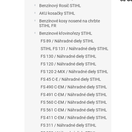
Benzínový Rosič STIHL
AKU kosačky STIHL
Benzínové kosy nosené na chrbte
STIHL FR
Benzinové křovinořezy STIHL
FS 89 / Náhradné diely STIHL
STIHL FS 131 / Náhradné diely STIHL
FS 130 / Náhradné diely STIHL
FS 120 / Náhradné diely STIHL
FS 120 2-MIX / Náhradné diely STIHL
FS 45 C-E / Náhradné diely STIHL
FS 490 C-EM / Náhradné diely STIHL
FS 491 C-EM / Náhradné diely STIHL
FS 560 C-EM / Náhradné diely STIHL
FS 561 C-EM / Náhradné diely STIHL
FS 411 C-EM / Náhradné diely STIHL
FS 311 / Náhradné diely STIHL