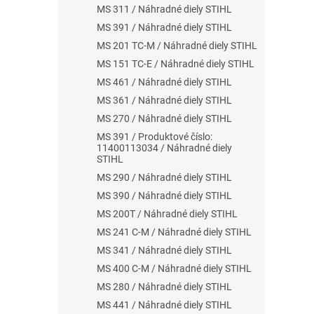
MS 311 / Náhradné diely STIHL
MS 391 / Náhradné diely STIHL
MS 201 TC-M / Náhradné diely STIHL
MS 151 TC-E / Náhradné diely STIHL
MS 461 / Náhradné diely STIHL
MS 361 / Náhradné diely STIHL
MS 270 / Náhradné diely STIHL
MS 391 / Produktové číslo:
11400113034 / Náhradné diely
STIHL
MS 290 / Náhradné diely STIHL
MS 390 / Náhradné diely STIHL
MS 200T / Náhradné diely STIHL
MS 241 C-M / Náhradné diely STIHL
MS 341 / Náhradné diely STIHL
MS 400 C-M / Náhradné diely STIHL
MS 280 / Náhradné diely STIHL
MS 441 / Náhradné diely STIHL