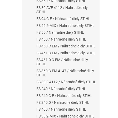
FS 350 / Náhradné diely STIHL
FS 80 AVE 4112 / Náhradé diely
STIHL
FS 94 C-E / Náhradné diely STIHL
FS 55 2-MIX / Náhradné diely STIHL
FS 55 / Náhradné diely STIHL
FS 460 / Náhradné diely STIHL
FS 460 C-EM / Náhradné diely STIHL
FS 461 C-EM / Náhradné diely STIHL
FS 461.0 C-EM / Náhradné diely
STIHL
FS 360 C-EM 4147 / Náhradné diely
STIHL
FS 80 E 4112 / Náhradné diely STIHL
FS 240 / Náhradné diely STIHL
FS 240 C-E / Náhradné diely STIHL
FS 240.0 / Náhradné diely STIHL
FS 400 / Náhradné diely STIHL
FS 38 2-MIX / Náhradné diely STIHL