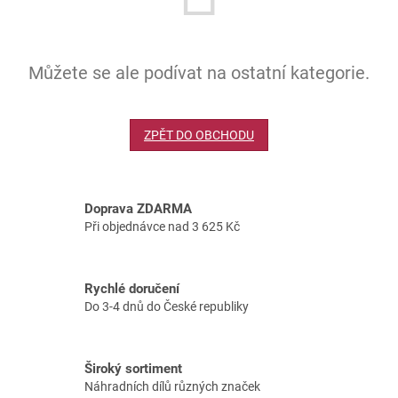
Můžete se ale podívat na ostatní kategorie.
ZPĚT DO OBCHODU
Doprava ZDARMA
Při objednávce nad 3 625 Kč
Rychlé doručení
Do 3-4 dnů do České republiky
Široký sortiment
Náhradních dílů různých značek