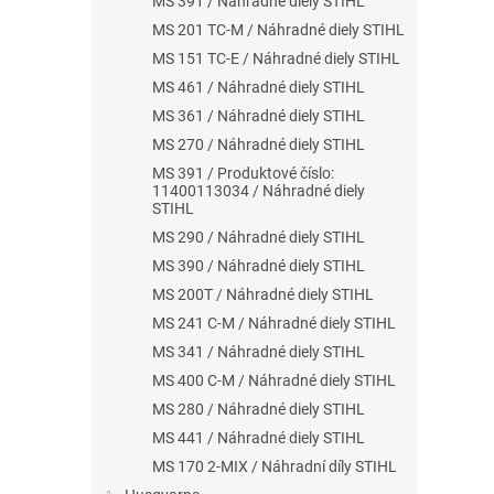
MS 391 / Náhradné diely STIHL
MS 201 TC-M / Náhradné diely STIHL
MS 151 TC-E / Náhradné diely STIHL
MS 461 / Náhradné diely STIHL
MS 361 / Náhradné diely STIHL
MS 270 / Náhradné diely STIHL
MS 391 / Produktové číslo:
11400113034 / Náhradné diely
STIHL
MS 290 / Náhradné diely STIHL
MS 390 / Náhradné diely STIHL
MS 200T / Náhradné diely STIHL
MS 241 C-M / Náhradné diely STIHL
MS 341 / Náhradné diely STIHL
MS 400 C-M / Náhradné diely STIHL
MS 280 / Náhradné diely STIHL
MS 441 / Náhradné diely STIHL
MS 170 2-MIX / Náhradní díly STIHL