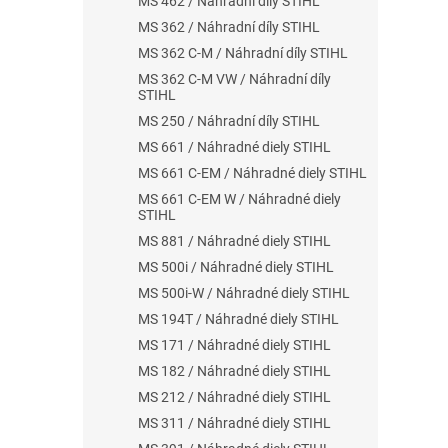
MS 462 / Náhradní díly STIHL
MS 362 / Náhradní díly STIHL
MS 362 C-M / Náhradní díly STIHL
MS 362 C-M VW / Náhradní díly
STIHL
MS 250 / Náhradní díly STIHL
MS 661 / Náhradné diely STIHL
MS 661 C-EM / Náhradné diely STIHL
MS 661 C-EM W / Náhradné diely
STIHL
MS 881 / Náhradné diely STIHL
MS 500i / Náhradné diely STIHL
MS 500i-W / Náhradné diely STIHL
MS 194T / Náhradné diely STIHL
MS 171 / Náhradné diely STIHL
MS 182 / Náhradné diely STIHL
MS 212 / Náhradné diely STIHL
MS 311 / Náhradné diely STIHL