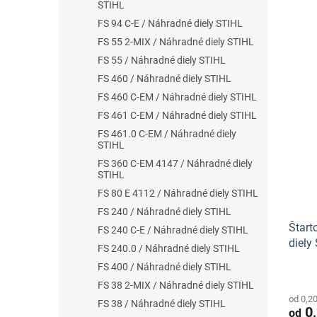
STIHL
FS 94 C-E / Náhradné diely STIHL
FS 55 2-MIX / Náhradné diely STIHL
FS 55 / Náhradné diely STIHL
FS 460 / Náhradné diely STIHL
FS 460 C-EM / Náhradné diely STIHL
FS 461 C-EM / Náhradné diely STIHL
FS 461.0 C-EM / Náhradné diely
STIHL
FS 360 C-EM 4147 / Náhradné diely
STIHL
FS 80 E 4112 / Náhradné diely STIHL
FS 240 / Náhradné diely STIHL
Štart
FS 240 C-E / Náhradné diely STIHL
diely 
FS 240.0 / Náhradné diely STIHL
FS 400 / Náhradné diely STIHL
FS 38 2-MIX / Náhradné diely STIHL
od 0,2
FS 38 / Náhradné diely STIHL
0,
od