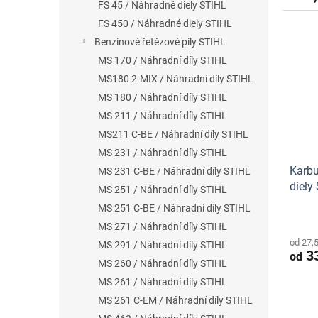
FS 45 / Náhradné diely STIHL
FS 450 / Náhradné diely STIHL
Benzinové řetězové pily STIHL
MS 170 / Náhradní díly STIHL
MS180 2-MIX / Náhradní díly STIHL
MS 180 / Náhradní díly STIHL
MS 211 / Náhradní díly STIHL
MS211 C-BE / Náhradní díly STIHL
MS 231 / Náhradní díly STIHL
Karbu
MS 231 C-BE / Náhradní díly STIHL
diely 
MS 251 / Náhradní díly STIHL
MS 251 C-BE / Náhradní díly STIHL
MS 271 / Náhradní díly STIHL
od 27,
MS 291 / Náhradní díly STIHL
33
od
MS 260 / Náhradní díly STIHL
MS 261 / Náhradní díly STIHL
MS 261 C-EM / Náhradní díly STIHL