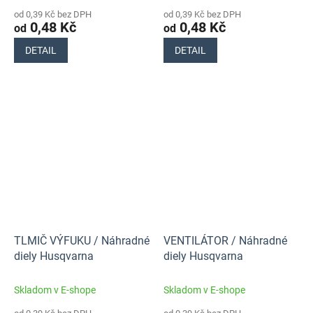
od 0,39 Kč bez DPH
od 0,39 Kč bez DPH
0,48 Kč
0,48 Kč
od
od
DETAIL
DETAIL
TLMIČ VÝFUKU / Náhradné
VENTILÁTOR / Náhradné
diely Husqvarna
diely Husqvarna
Skladom v E-shope
Skladom v E-shope