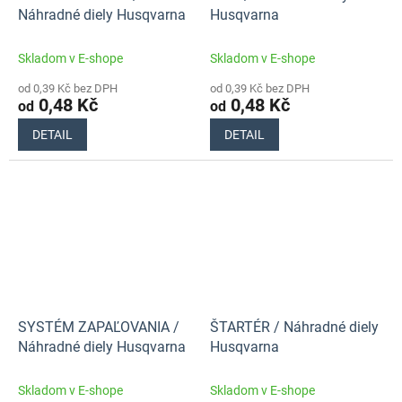
Náhradné diely Husqvarna
Husqvarna
Skladom v E-shope
Skladom v E-shope
od 0,39 Kč bez DPH
od 0,39 Kč bez DPH
0,48 Kč
0,48 Kč
od
od
DETAIL
DETAIL
SYSTÉM ZAPAĽOVANIA /
ŠTARTÉR / Náhradné diely
Náhradné diely Husqvarna
Husqvarna
Skladom v E-shope
Skladom v E-shope