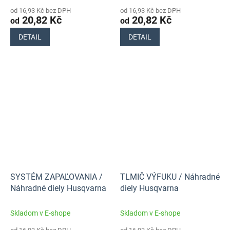
od 16,93 Kč bez DPH
od 16,93 Kč bez DPH
20,82 Kč
20,82 Kč
od
od
DETAIL
DETAIL
SYSTÉM ZAPAĽOVANIA /
TLMIČ VÝFUKU / Náhradné
Náhradné diely Husqvarna
diely Husqvarna
Skladom v E-shope
Skladom v E-shope