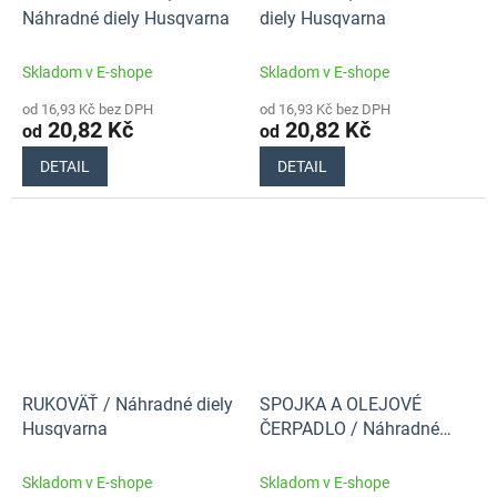
Náhradné diely Husqvarna
diely Husqvarna
Skladom v E-shope
Skladom v E-shope
od 16,93 Kč bez DPH
od 16,93 Kč bez DPH
20,82 Kč
20,82 Kč
od
od
DETAIL
DETAIL
RUKOVÄŤ / Náhradné diely
SPOJKA A OLEJOVÉ
Husqvarna
ČERPADLO / Náhradné
diely Husqvarna
Skladom v E-shope
Skladom v E-shope