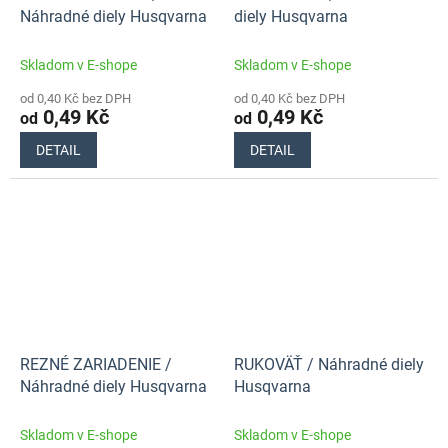
Náhradné diely Husqvarna
diely Husqvarna
Skladom v E-shope
Skladom v E-shope
od 0,40 Kč bez DPH
od 0,40 Kč bez DPH
0,49 Kč
0,49 Kč
od
od
DETAIL
DETAIL
REZNÉ ZARIADENIE /
RUKOVÄŤ / Náhradné diely
Náhradné diely Husqvarna
Husqvarna
Skladom v E-shope
Skladom v E-shope