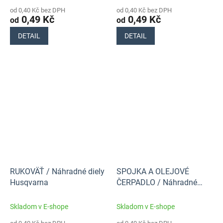
od 0,40 Kč bez DPH
od 0,40 Kč bez DPH
0,49 Kč
0,49 Kč
od
od
DETAIL
DETAIL
RUKOVÄŤ / Náhradné diely
SPOJKA A OLEJOVÉ
Husqvarna
ČERPADLO / Náhradné
diely Husqvarna
Skladom v E-shope
Skladom v E-shope