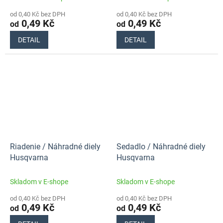
od 0,40 Kč bez DPH
od 0,40 Kč bez DPH
0,49 Kč
0,49 Kč
od
od
DETAIL
DETAIL
Riadenie / Náhradné diely
Sedadlo / Náhradné diely
Husqvarna
Husqvarna
Skladom v E-shope
Skladom v E-shope
od 0,40 Kč bez DPH
od 0,40 Kč bez DPH
0,49 Kč
0,49 Kč
od
od