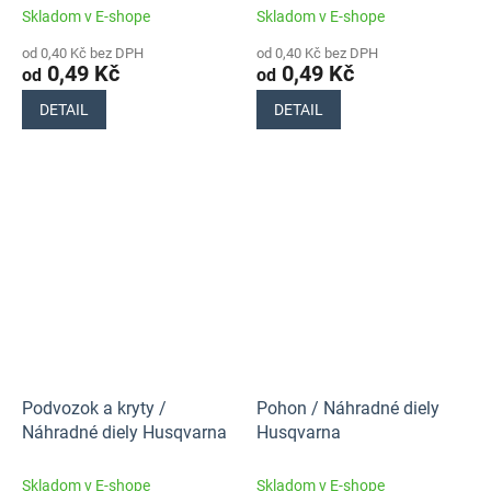
Skladom v E-shope
Skladom v E-shope
od 0,40 Kč bez DPH
od 0,40 Kč bez DPH
0,49 Kč
0,49 Kč
od
od
DETAIL
DETAIL
Podvozok a kryty /
Pohon / Náhradné diely
Náhradné diely Husqvarna
Husqvarna
Skladom v E-shope
Skladom v E-shope