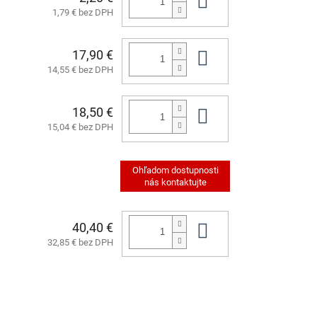
Do košíka
1,79 € bez DPH
17,90 €
Do košíka
14,55 € bez DPH
18,50 €
Do košíka
15,04 € bez DPH
40,40 €
Do košíka
32,85 € bez DPH