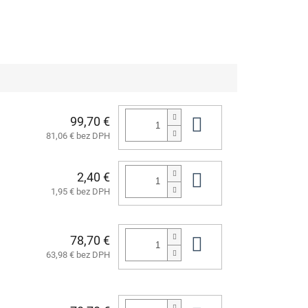
99,70 €
Do košíka
81,06 € bez DPH
2,40 €
Do košíka
1,95 € bez DPH
78,70 €
Do košíka
63,98 € bez DPH