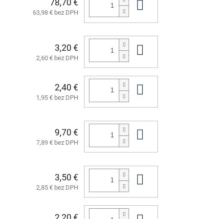
78,70 €
Do košíka
63,98 € bez DPH
3,20 €
Do košíka
2,60 € bez DPH
2,40 €
Do košíka
1,95 € bez DPH
9,70 €
Do košíka
7,89 € bez DPH
3,50 €
Do košíka
2,85 € bez DPH
2,20 €