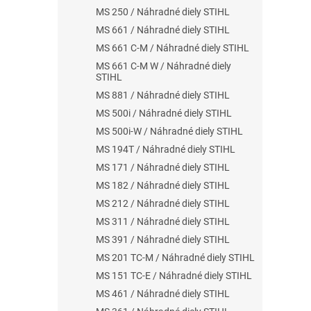
MS 250 / Náhradné diely STIHL
MS 661 / Náhradné diely STIHL
MS 661 C-M / Náhradné diely STIHL
MS 661 C-M W / Náhradné diely
STIHL
MS 881 / Náhradné diely STIHL
MS 500i / Náhradné diely STIHL
MS 500i-W / Náhradné diely STIHL
MS 194T / Náhradné diely STIHL
MS 171 / Náhradné diely STIHL
MS 182 / Náhradné diely STIHL
MS 212 / Náhradné diely STIHL
MS 311 / Náhradné diely STIHL
MS 391 / Náhradné diely STIHL
MS 201 TC-M / Náhradné diely STIHL
MS 151 TC-E / Náhradné diely STIHL
MS 461 / Náhradné diely STIHL