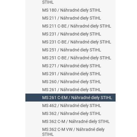
STIHL
MS 180 / Náhradné diely STIHL
MS 211 / Náhradné diely STIHL
MS 211 C-BE / Náhradné diely STIHL
MS 231 / Náhradné diely STIHL
MS 231 C-BE / Náhradné diely STIHL
MS 251 / Náhradné diely STIHL
MS 251 C-BE / Náhradné diely STIHL
MS 271 / Náhradné diely STIHL
MS 291 / Náhradné diely STIHL
MS 260 / Náhradné diely STIHL
MS 261 / Náhradné diely STIHL
MS 261 C-EM / Náhradné diely STIHL
MS 462 / Náhradné diely STIHL
MS 362 / Náhradné diely STIHL
MS 362 C-M / Náhradné diely STIHL
MS 362 C-M VW / Náhradné diely
STIHL