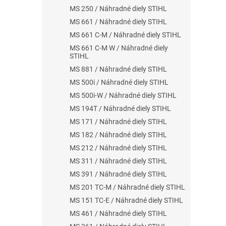
MS 250 / Náhradné diely STIHL
MS 661 / Náhradné diely STIHL
MS 661 C-M / Náhradné diely STIHL
MS 661 C-M W / Náhradné diely
STIHL
MS 881 / Náhradné diely STIHL
MS 500i / Náhradné diely STIHL
MS 500i-W / Náhradné diely STIHL
MS 194T / Náhradné diely STIHL
MS 171 / Náhradné diely STIHL
MS 182 / Náhradné diely STIHL
MS 212 / Náhradné diely STIHL
MS 311 / Náhradné diely STIHL
MS 391 / Náhradné diely STIHL
MS 201 TC-M / Náhradné diely STIHL
MS 151 TC-E / Náhradné diely STIHL
MS 461 / Náhradné diely STIHL