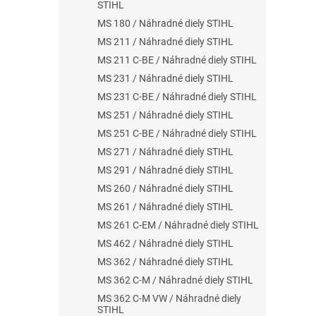
STIHL
MS 180 / Náhradné diely STIHL
MS 211 / Náhradné diely STIHL
MS 211 C-BE / Náhradné diely STIHL
MS 231 / Náhradné diely STIHL
MS 231 C-BE / Náhradné diely STIHL
MS 251 / Náhradné diely STIHL
MS 251 C-BE / Náhradné diely STIHL
MS 271 / Náhradné diely STIHL
MS 291 / Náhradné diely STIHL
MS 260 / Náhradné diely STIHL
MS 261 / Náhradné diely STIHL
MS 261 C-EM / Náhradné diely STIHL
MS 462 / Náhradné diely STIHL
MS 362 / Náhradné diely STIHL
MS 362 C-M / Náhradné diely STIHL
MS 362 C-M VW / Náhradné diely
STIHL