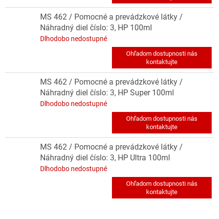
MS 462 / Pomocné a prevádzkové látky /
Náhradný diel číslo: 3, HP 100ml
Dlhodobo nedostupné
MS 462 / Pomocné a prevádzkové látky /
Náhradný diel číslo: 3, HP Super 100ml
Dlhodobo nedostupné
MS 462 / Pomocné a prevádzkové látky /
Náhradný diel číslo: 3, HP Ultra 100ml
Dlhodobo nedostupné