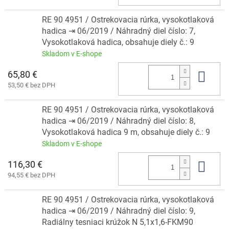
RE 90 4951 / Ostrekovacia rúrka, vysokotlaková
hadica ⇥ 06/2019 / Náhradný diel číslo: 7,
Vysokotlaková hadica, obsahuje diely č.: 9
Skladom v E-shope
65,80 €
Do 
53,50 € bez DPH
RE 90 4951 / Ostrekovacia rúrka, vysokotlaková
hadica ⇥ 06/2019 / Náhradný diel číslo: 8,
Vysokotlaková hadica 9 m, obsahuje diely č.: 9
Skladom v E-shope
116,30 €
Do 
94,55 € bez DPH
RE 90 4951 / Ostrekovacia rúrka, vysokotlaková
hadica ⇥ 06/2019 / Náhradný diel číslo: 9,
Radiálny tesniaci krúžok N 5,1x1,6-FKM90